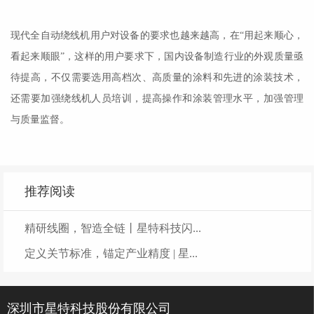
现代全自动绕线机用户对设备的要求也越来越高，在“用起来顺心，
看起来顺眼”，这样的用户要求下，国内设备制造行业的外观质量亟
待提高，不仅需要选用高档次、高质量的涂料和先进的涂装技术，
还需要加强绕线机人员培训，提高操作和涂装管理水平，加强管理
与质量监督。
推荐阅读
精研线圈，智造全链丨星特科技闪...
定义关节标准，锚定产业精度 | 星...
深圳市星特科技股份有限公司