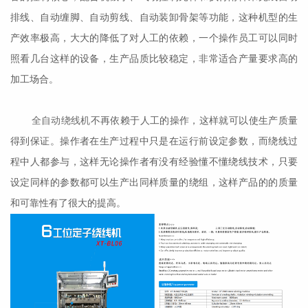
排线、自动缠脚、自动剪线、自动装卸骨架等功能，这种机型的生
产效率极高，大大的降低了对人工的依赖，一个操作员工可以同时
照看几台这样的设备，生产品质比较稳定，非常适合产量要求高的
加工场合。
全自动绕线机
不再依赖于人工的操作，这样就可以使生产质量
得到保证。操作者在生产过程中只是在运行前设定参数，而绕线过
程中人都参与，这样无论操作者有没有经验懂不懂绕线技术，只要
设定同样的参数都可以生产出同样质量的绕组，这样产品的的质量
和可靠性有了很大的提高。