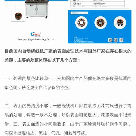
目前国内自动绕线机厂家的表面处理技术与国外厂家在存在很大的
差距，主要的差距体现在以下几个方面：
一、外观的颜色比较单一，例如国内生产的颜色绝大多数是低调的
暗色调，缺乏属于自己设备的特色。
二、表面的光洁度不够，一般
绕线机厂家
在喷涂面漆前只进行了简
易的处理，焊缝一般不处理，所以表面粗糙度大，漆膜表面不很光
滑。三、表面面漆的小问题教多，由于厂家涂装环境和操作问题，
漆膜常出现桔皮、流挂、气孔、粗粒等弊病。