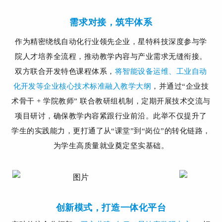
需求
对接
，筑
牢
体系
作为精密绕线自动化行业领先企业，星特科技深度参与学
院人才培养全流程，推动教学内容与产业需求无缝衔接。
双方联合开发特色课程体系，
将智能设备运维、工业自动
化开发等企业核心技术标准融入教学大纲
，并通过“企业技
术骨干 + 学院教师” 联合教研组机制，定期开展技术交流与
项目研讨，确保教学内容紧跟行业前沿。此举不仅提升了
学生的实践能力，更打通了从“课堂”到“岗位”的转化链路，
为学生高质量就业奠定坚实基础。
创新模式，打造一体化平台