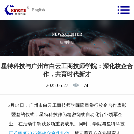
English
NEWS CENTER
新闻中心
星特科技与广州市白云工商技师学院：深化校企合
作，共育时代新才
2025-05-27
74
5月14日，广州市白云工商技师学院隆重举行校企合作表彰
暨签约仪式，星特科技作为精密绕线自动化行业领军企
业，在活动中斩获多项重要成果。
同时，学院与星特科技
正式签署2025年校企合作协议
，标志着双方在协同育人、