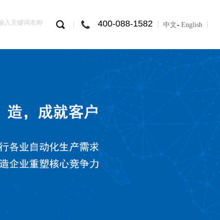
400-088-1582
-
中文
English