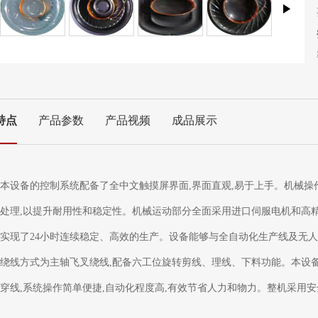
特点
产品参数
产品视频
成品展示
本设备的控制系统配备了全中文触摸屏界面,界面直观,易于上手。机械操
处理,以提升耐用性和稳定性。机械运动部分全面采用进口伺服电机和高精
实现了24小时连续稳定、高效的生产。设备能够与全自动化生产线及无
绕线方式为主轴飞叉绕线,配备六工位旋转剪线、理线、下料功能。本设
穿线,系统操作简单便捷,自动化程度高,有效节省人力和物力。整机采用