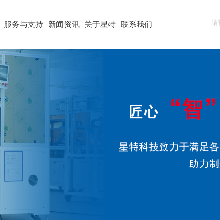
服务与支持
新闻资讯
关于星特
联系我们