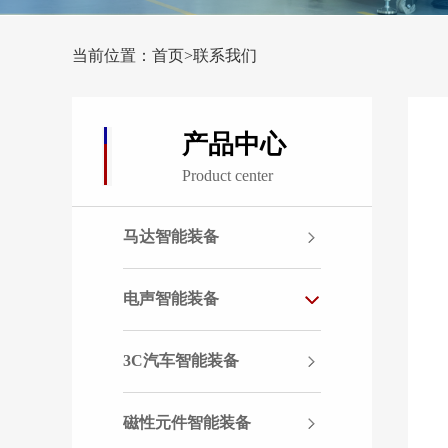
当前位置：首页>联系我们
产品中心
Product center
马达智能装备
电声智能装备
3C汽车智能装备
磁性元件智能装备