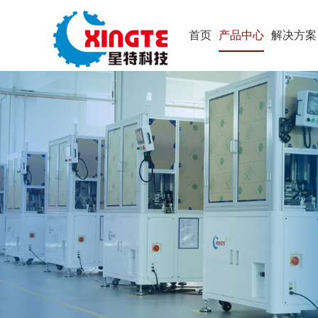
首页
产品中心
解决方案