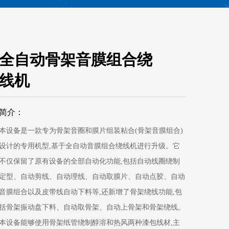
全自动骨架音膜组合绕
线机
简介：
本设备是一款专为骨架音圈和膜片组装粘合(骨架音膜组合)
设计的专用机型,基于全自动音膜组合绕线机进行升级。它
不仅保留了原有设备的全部自动化功能,包括自动线圈绕制
定型、自动剪线、自动理线、自动取膜片、自动点胶、自动
音膜组合以及皮带线自动下料等,还新增了骨架绕线功能,包
括骨架振动盘下料、自动取骨架、自动上骨架和骨架绕线。
本设备能够使用骨架纸管绕制醇溶和热风两种漆包线材,主